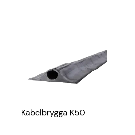
Kabelbrygga K50