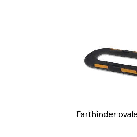
Farthinder oval