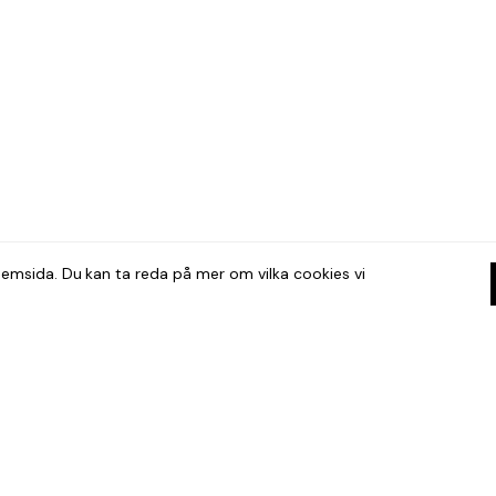
hemsida. Du kan ta reda på mer om vilka cookies vi