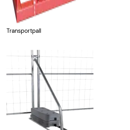
Transportpall