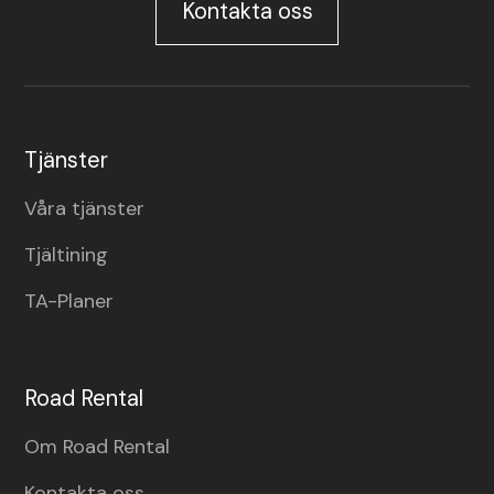
Kontakta oss
Tjänster
Våra tjänster
Tjältining
TA-Planer
Road Rental
Om Road Rental
Kontakta oss