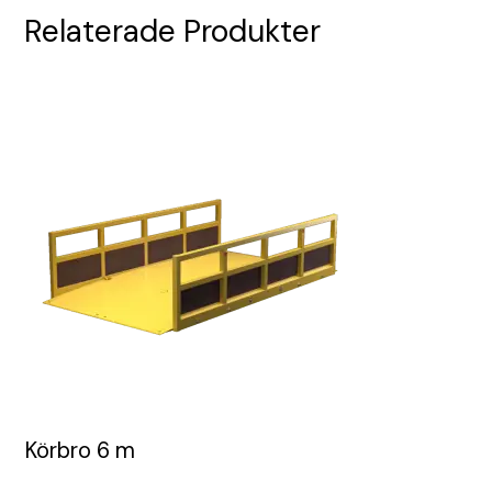
Relaterade Produkter
Körbro 6 m