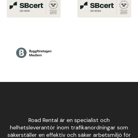
Road Rental är en specialist och
helhetsleverantör inom trafikanordningar som
säkerställer en effektiv och säker arbetsmiljö för