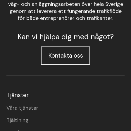
väg- och anläggningsarbeten över hela Sverige
genom att leverera ett fungerande trafikflöde
för både entreprenörer och trafikanter.
Kan vi hjälpa dig med något?
Kontakta oss
Tjänster
Våra tjänster
Tjältining