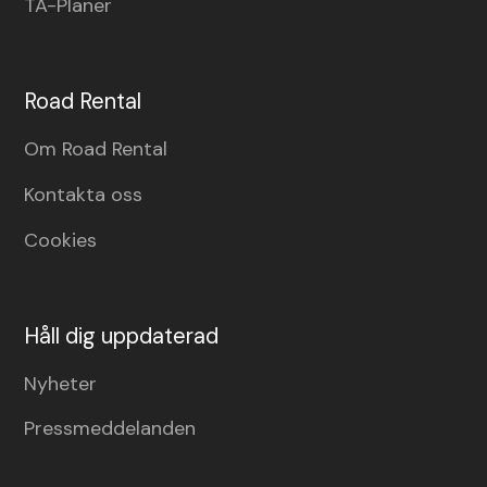
TA-Planer
Road Rental
Om Road Rental
Kontakta oss
Cookies
Håll dig uppdaterad
Nyheter
Pressmeddelanden