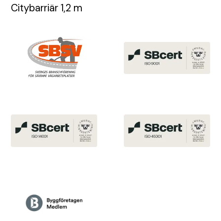
Citybarriär 1,2 m