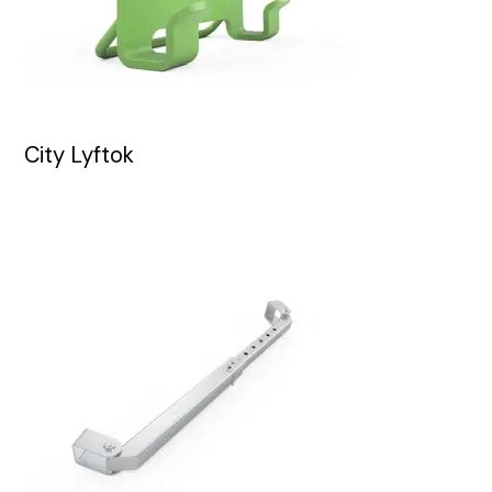
City Lyftok