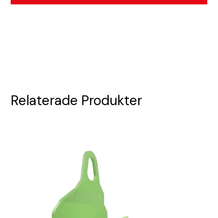
Relaterade Produkter