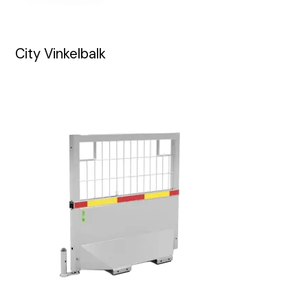
City Vinkelbalk