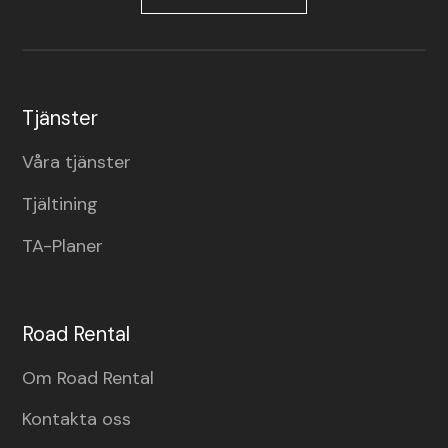
Tjänster
Våra tjänster
Tjältining
TA-Planer
Road Rental
Om Road Rental
Kontakta oss