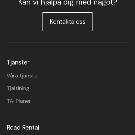
Kan vi hjälpa dig med något?
Kontakta oss
Tjänster
Våra tjänster
Tjältining
TA-Planer
Road Rental