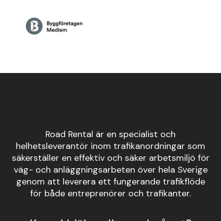
Road Rental är en specialist och
helhetsleverantör inom trafikanordningar som
säkerställer en effektiv och säker arbetsmiljö för
väg- och anläggningsarbeten över hela Sverige
genom att leverera ett fungerande trafikflöde
för både entreprenörer och trafikanter.