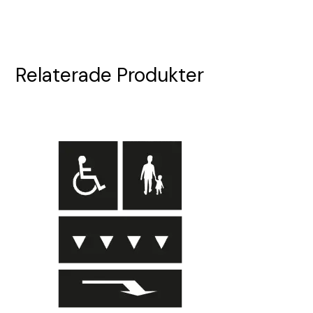
Relaterade Produkter