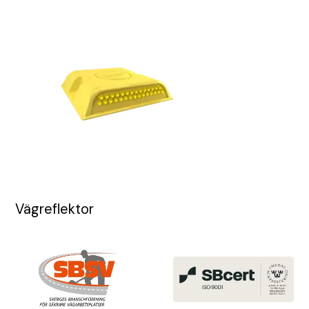
Vägreflektor