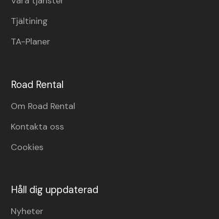
Våra tjänster
Tjältining
TA-Planer
Road Rental
Om Road Rental
Kontakta oss
Cookies
Håll dig uppdaterad
Nyheter