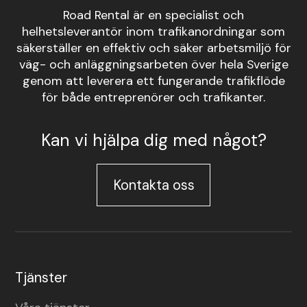
Road Rental är en specialist och
helhetsleverantör inom trafikanordningar som
säkerställer en effektiv och säker arbetsmiljö för
väg- och anläggningsarbeten över hela Sverige
genom att leverera ett fungerande trafikflöde
för både entreprenörer och trafikanter.
Kan vi hjälpa dig med något?
Kontakta oss
Tjänster