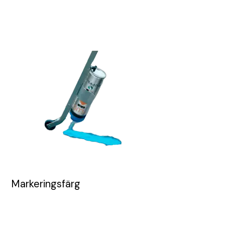
Markeringsfärg