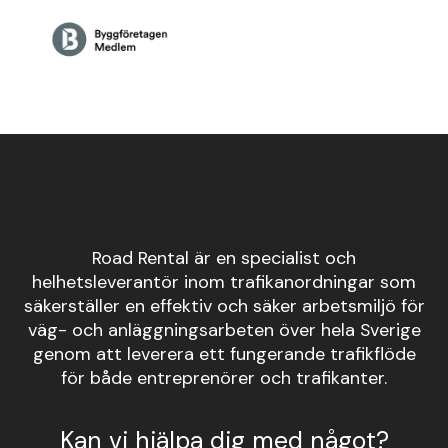
Road Rental är en specialist och
helhetsleverantör inom trafikanordningar som
säkerställer en effektiv och säker arbetsmiljö för
väg- och anläggningsarbeten över hela Sverige
genom att leverera ett fungerande trafikflöde
för både entreprenörer och trafikanter.
Kan vi hjälpa dig med något?