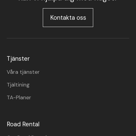
Kontakta oss
Tjänster
Våra tjänster
Tjältining
TA-Planer
Road Rental