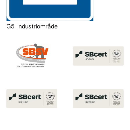
G5. Industriområde