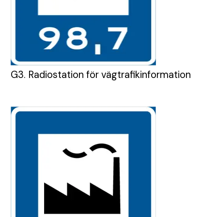
G3. Radiostation för vägtrafikinformation