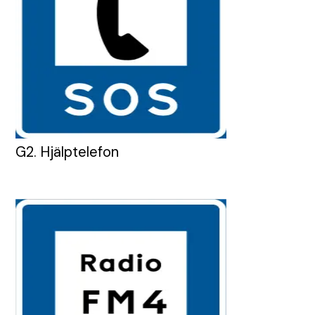
G2. Hjälptelefon