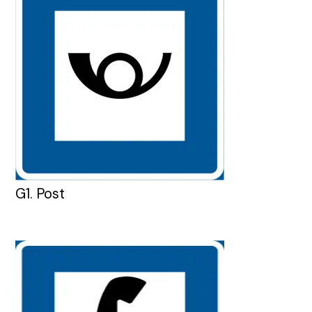
G1. Post