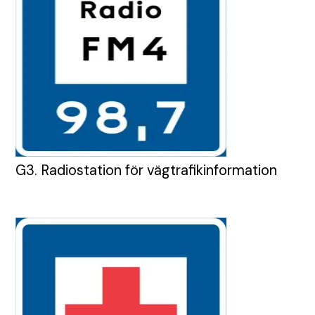
G3. Radiostation för vägtrafikinformation