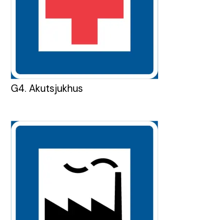
G4. Akutsjukhus