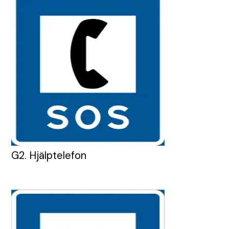
G2. Hjälptelefon