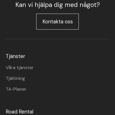
Kan vi hjälpa dig med något?
Kontakta oss
Tjänster
Våra tjänster
Tjältining
TA-Planer
Road Rental