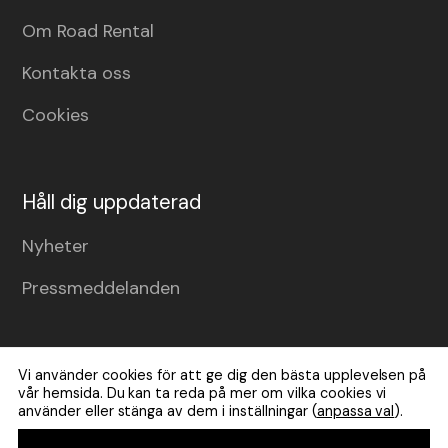
Om Road Rental
Kontakta oss
Cookies
Håll dig uppdaterad
Nyheter
Pressmeddelanden
Vi använder cookies för att ge dig den bästa upplevelsen på
vår hemsida. Du kan ta reda på mer om vilka cookies vi
använder eller stänga av dem i inställningar (
anpassa val
).