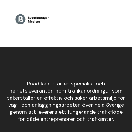
Road Rental är en specialist och
helhetsleverantör inom trafikanordningar som
säkerställer en effektiv och säker arbetsmiljö för
väg- och anläggningsarbeten över hela Sverige
genom att leverera ett fungerande trafikflöde
för både entreprenörer och trafikanter.