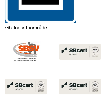
G5. Industriområde