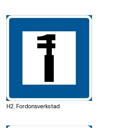
H2. Fordonsverkstad