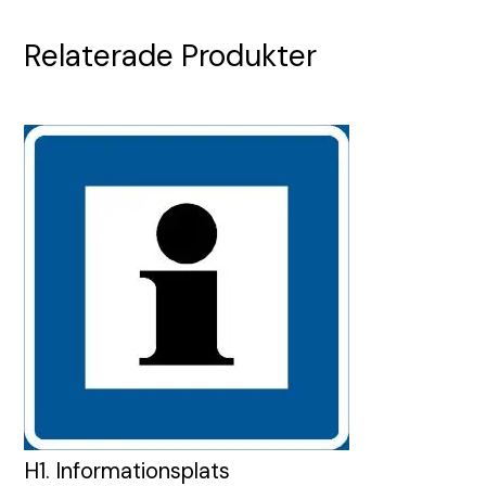
Relaterade Produkter
H1. Informationsplats