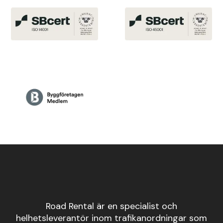
Road Rental är en specialist och
helhetsleverantör inom trafikanordningar som