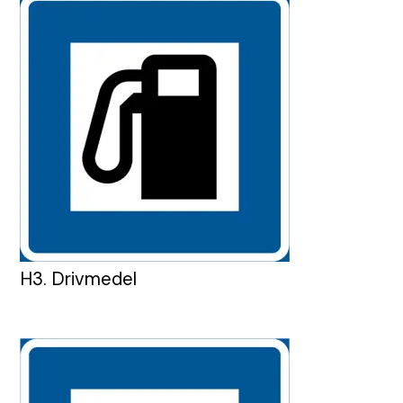
H3. Drivmedel