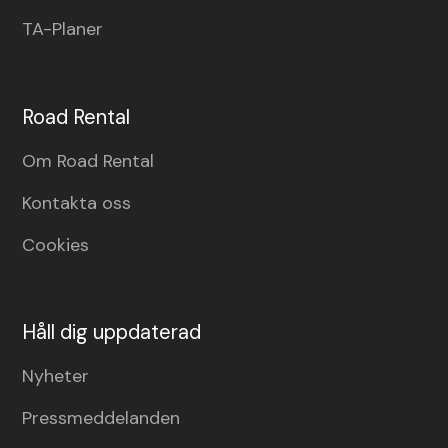
TA-Planer
Road Rental
Om Road Rental
Kontakta oss
Cookies
Håll dig uppdaterad
Nyheter
Pressmeddelanden