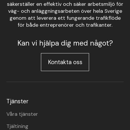
säkerställer en effektiv och säker arbetsmiljö för
väg- och anläggningsarbeten över hela Sverige
genom att leverera ett fungerande trafikflöde
för både entreprenörer och trafikanter.
Kan vi hjälpa dig med något?
Kontakta oss
Tjänster
Våra tjänster
Tjältining