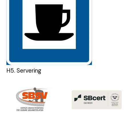
H5. Servering