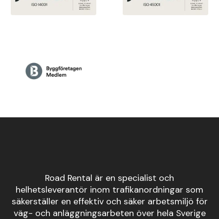
Road Rental är en specialist och
helhetsleverantör inom trafikanordningar som
säkerställer en effektiv och säker arbetsmiljö för
väg- och anläggningsarbeten över hela Sverige