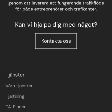
genom att leverera ett fungerande trafikflöde
för både entreprenörer och trafikanter.
Kan vi hjälpa dig med något?
Kontakta oss
Tjänster
Våra tjänster
Tjältining
TA-Planer