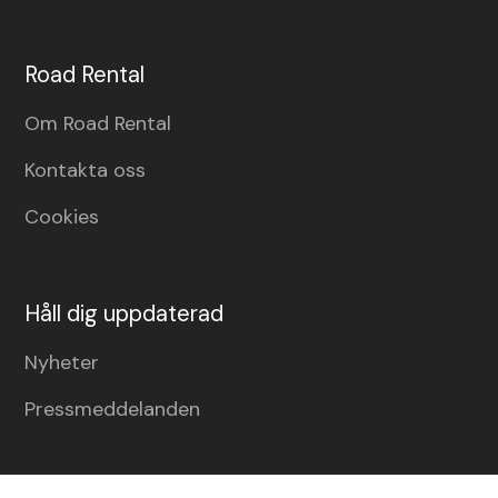
Road Rental
Om Road Rental
Kontakta oss
Cookies
Håll dig uppdaterad
Nyheter
Pressmeddelanden