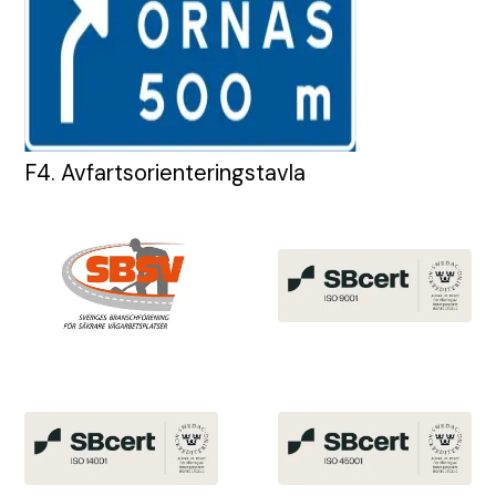
F4. Avfartsorienteringstavla