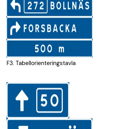
F3. Tabellorienteringstavla