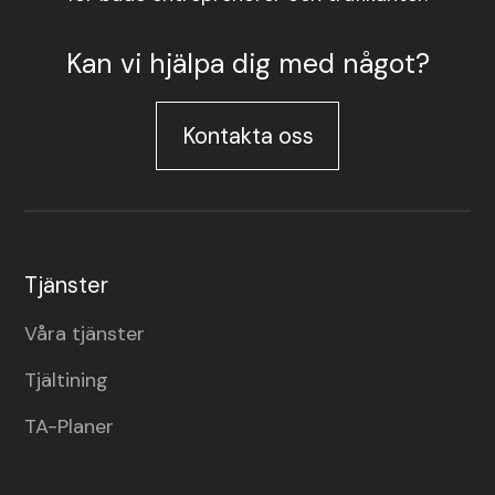
Kan vi hjälpa dig med något?
Kontakta oss
Tjänster
Våra tjänster
Tjältining
TA-Planer