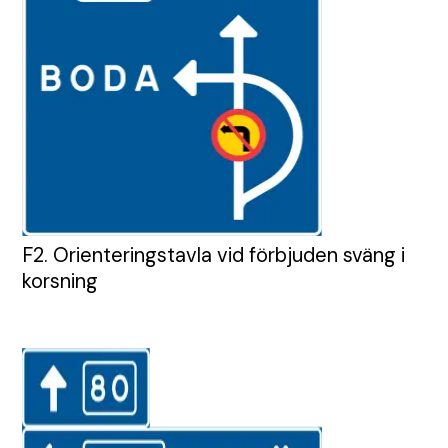
F2. Orienteringstavla vid förbjuden sväng i
korsning