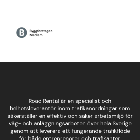
Road Rental är en specialist och
helhetsleverantör inom trafikanordningar som
säkerställer en effektiv och säker arbetsmiljö för
väg- och anläggningsarbeten över hela Sverige
genom att leverera ett fungerande trafikflöde
för både entreprenörer och trafikanter.