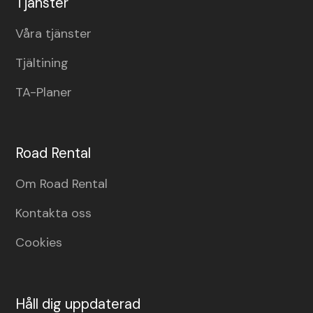
Tjänster
Våra tjänster
Tjältining
TA-Planer
Road Rental
Om Road Rental
Kontakta oss
Cookies
Håll dig uppdaterad