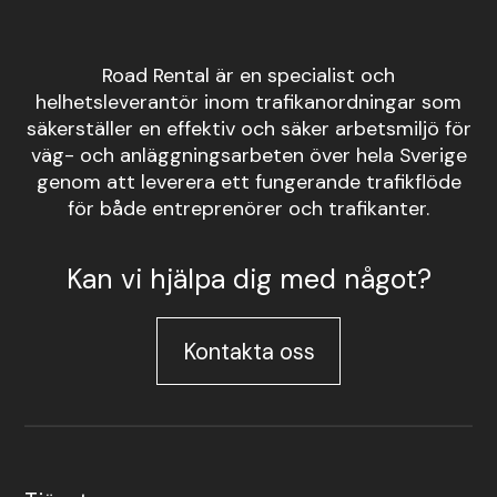
Road Rental är en specialist och
helhetsleverantör inom trafikanordningar som
säkerställer en effektiv och säker arbetsmiljö för
väg- och anläggningsarbeten över hela Sverige
genom att leverera ett fungerande trafikflöde
för både entreprenörer och trafikanter.
Kan vi hjälpa dig med något?
Kontakta oss