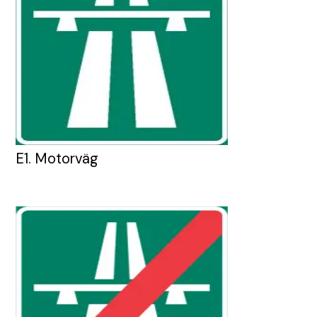
E1. Motorväg