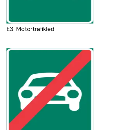
E3. Motortrafikled