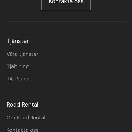
Kontakta oss
Tjänster
Våra tjänster
Tjältining
TA-Planer
Road Rental
Om Road Rental
Kontakta oss