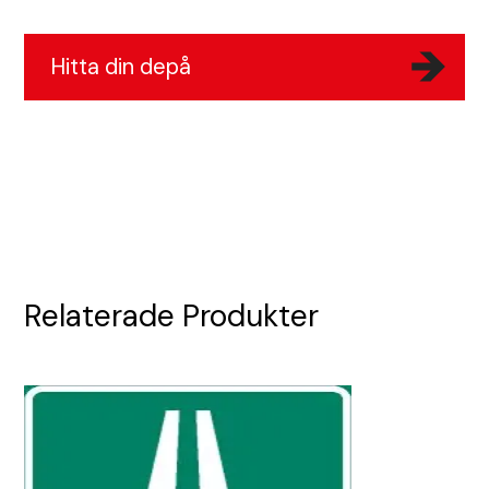
Hitta din depå
Relaterade Produkter