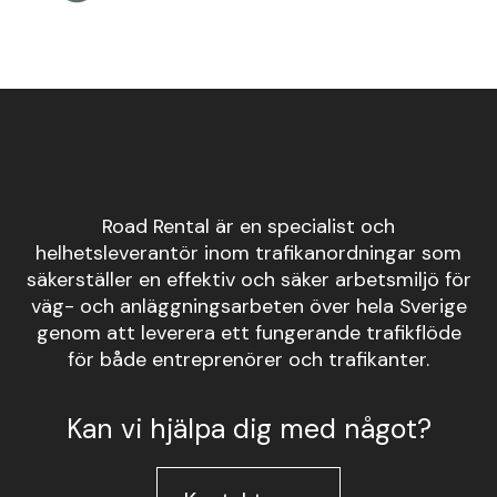
Road Rental är en specialist och
helhetsleverantör inom trafikanordningar som
säkerställer en effektiv och säker arbetsmiljö för
väg- och anläggningsarbeten över hela Sverige
genom att leverera ett fungerande trafikflöde
för både entreprenörer och trafikanter.
Kan vi hjälpa dig med något?